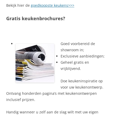
Bekijk hier de
goedkoopste keukens>>>
Gratis keukenbrochures?
Goed voorbereid de
showroom in;
Exclusieve aanbiedingen;
Geheel gratis en
vrijblijvend.
Doe keukeninspiratie op
voor uw keukenontwerp.
Ontvang honderden pagina’s met keukenontwerpen
inclusief prijzen.
Handig wanneer u zelf aan de slag wilt met uw eigen