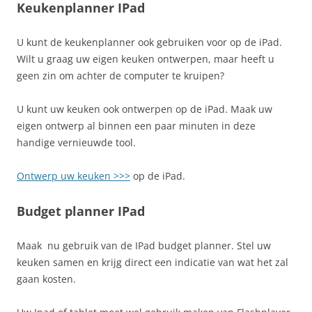
Keukenplanner IPad
U kunt de keukenplanner ook gebruiken voor op de iPad.
Wilt u graag uw eigen keuken ontwerpen, maar heeft u
geen zin om achter de computer te kruipen?
U kunt uw keuken ook ontwerpen op de iPad. Maak uw
eigen ontwerp al binnen een paar minuten in deze
handige vernieuwde tool.
Ontwerp uw keuken >>>
op de iPad.
Budget planner IPad
Maak nu gebruik van de IPad budget planner. Stel uw
keuken samen en krijg direct een indicatie van wat het zal
gaan kosten.