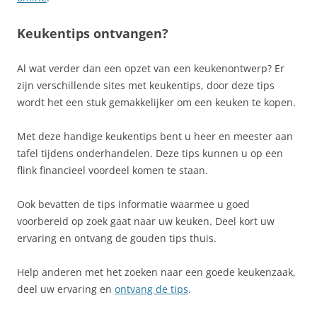
Keukentips ontvangen?
Al wat verder dan een opzet van een keukenontwerp? Er
zijn verschillende sites met keukentips, door deze tips
wordt het een stuk gemakkelijker om een keuken te kopen.
Met deze handige keukentips bent u heer en meester aan
tafel tijdens onderhandelen. Deze tips kunnen u op een
flink financieel voordeel komen te staan.
Ook bevatten de tips informatie waarmee u goed
voorbereid op zoek gaat naar uw keuken. Deel kort uw
ervaring en ontvang de gouden tips thuis.
Help anderen met het zoeken naar een goede keukenzaak,
deel uw ervaring en
ontvang de tips
.