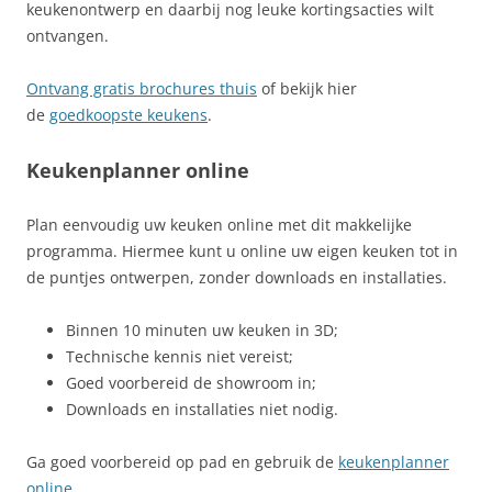
keukenontwerp en daarbij nog leuke kortingsacties wilt
ontvangen.
Ontvang gratis brochures thuis
of bekijk hier
de
goedkoopste keukens
.
Keukenplanner online
Plan eenvoudig uw keuken online met dit makkelijke
programma. Hiermee kunt u online uw eigen keuken tot in
de puntjes ontwerpen, zonder downloads en installaties.
Binnen 10 minuten uw keuken in 3D;
Technische kennis niet vereist;
Goed voorbereid de showroom in;
Downloads en installaties niet nodig.
Ga goed voorbereid op pad en gebruik de
keukenplanner
online
.